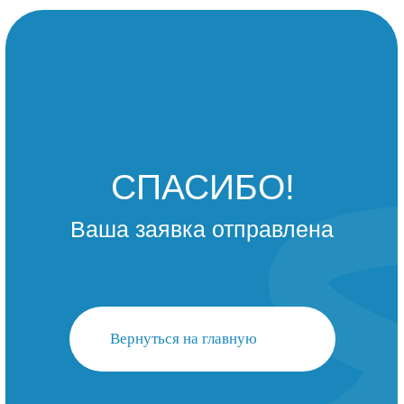
СПАСИБО!
Ваша заявка отправлена
Вернуться на главную